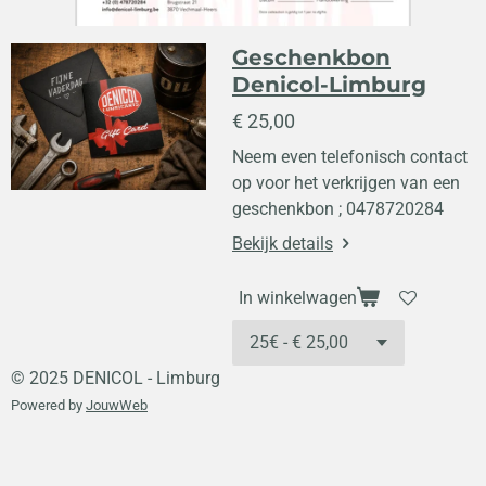
Geschenkbon
Denicol-Limburg
€ 25,00
Neem even telefonisch contact
op voor het verkrijgen van een
geschenkbon ; 0478720284
Bekijk details
In winkelwagen
© 2025 DENICOL - Limburg
Powered by
JouwWeb