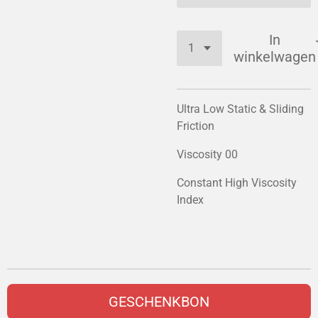
In
winkelwagen
Ultra Low Static & Sliding
Friction
Viscosity 00
Constant High Viscosity
Index
GESCHENKBON