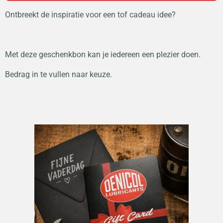
Ontbreekt de inspiratie voor een tof cadeau idee?
Met deze geschenkbon kan je iedereen een plezier doen.
Bedrag in te vullen naar keuze.