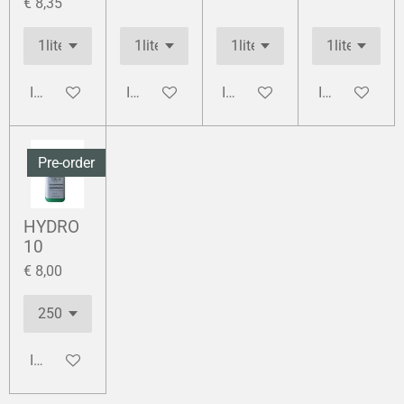
€ 8,35
In winkelwagen
In winkelwagen
In winkelwagen
In winkelwag
Pre-order
HYDRO
10
€ 8,00
In winkelwagen