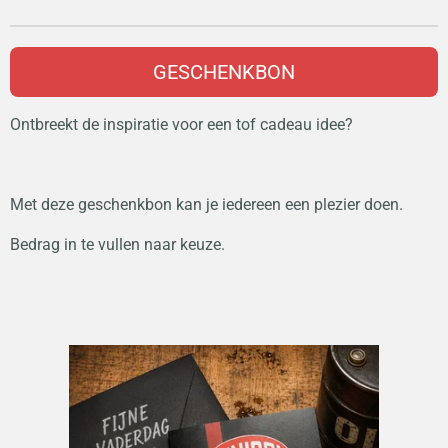
GESCHENKBON
Ontbreekt de inspiratie voor een tof cadeau idee?
Met deze geschenkbon kan je iedereen een plezier doen.
Bedrag in te vullen naar keuze.