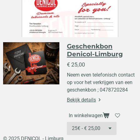
Geschenkbon
Denicol-Limburg
€ 25,00
Neem even telefonisch contact
op voor het verkrijgen van een
geschenkbon ; 0478720284
Bekijk details
In winkelwagen
© 2025 DENICOL - Limburg