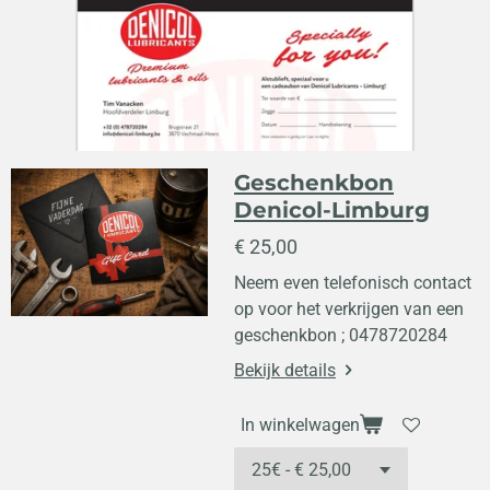
Geschenkbon
Denicol-Limburg
€ 25,00
Neem even telefonisch contact
op voor het verkrijgen van een
geschenkbon ; 0478720284
Bekijk details
In winkelwagen