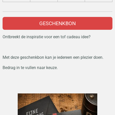
GESCHENKBON
Ontbreekt de inspiratie voor een tof cadeau idee?
Met deze geschenkbon kan je iedereen een plezier doen.
Bedrag in te vullen naar keuze.