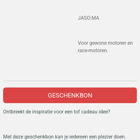
JASO:MA
Voor gewone motoren en
race-motoren.
GESCHENKBON
Ontbreekt de inspiratie voor een tof cadeau idee?
Met deze geschenkbon kan je iedereen een plezier doen.