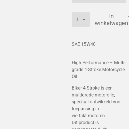
In
winkelwagen
SAE 15W40
High Performance – Multi-
grade 4-Stroke Motorcycle
Oil
Biker 4-Stroke is een
multigrade motorolie,
speciaal ontwikkeld voor
toepassing in
viertakt motoren.
Dit product is