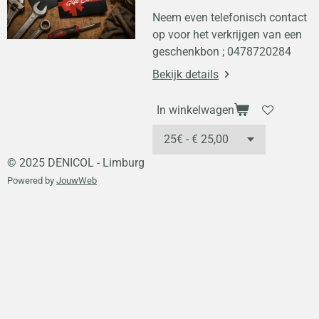
Neem even telefonisch contact
op voor het verkrijgen van een
geschenkbon ; 0478720284
Bekijk details
In winkelwagen
© 2025 DENICOL - Limburg
Powered by
JouwWeb