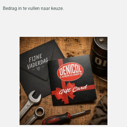
Bedrag in te vullen naar keuze.