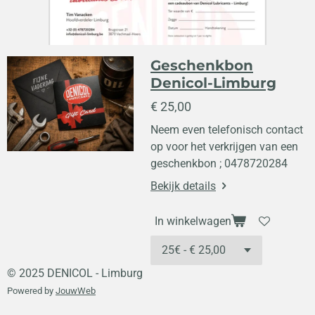
Geschenkbon
Denicol-Limburg
€ 25,00
Neem even telefonisch contact
op voor het verkrijgen van een
geschenkbon ; 0478720284
Bekijk details
In winkelwagen
© 2025 DENICOL - Limburg
Powered by
JouwWeb