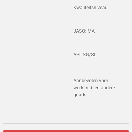
Kwaliteitsniveau:
JASO: MA
API: SG/SL
Aanbevolen voor
wedstrijd- en andere
quads.