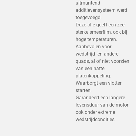
uitmuntend
additievensysteem werd
toegevoegd.
Deze olie geeft een zeer
sterke smeerfilm, ook bij
hoge temperaturen.
Aanbevolen voor
wedstrijd- en andere
quads, al of niet voorzien
van een natte
platenkoppeling.
Waarborgt een vlotter
starten.
Garandeert een langere
levensduur van de motor
ook onder extreme
wedstrijdcondities.