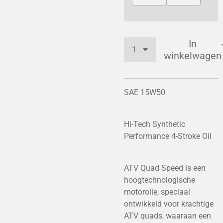
In
winkelwagen
SAE 15W50
Hi-Tech Synthetic
Performance 4-Stroke Oil
ATV Quad Speed is een
hoogtechnologische
motorolie, speciaal
ontwikkeld voor krachtige
ATV quads, waaraan een