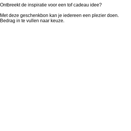
Ontbreekt de inspiratie voor een tof cadeau idee?
Met deze geschenkbon kan je iedereen een plezier doen.
Bedrag in te vullen naar keuze.