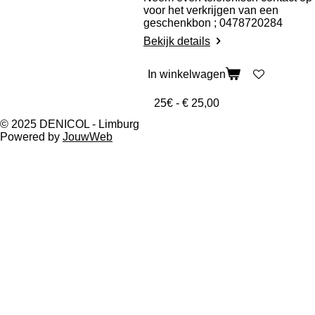
voor het verkrijgen van een
geschenkbon ; 0478720284
Bekijk details
In winkelwagen
© 2025 DENICOL - Limburg
Powered by
JouwWeb