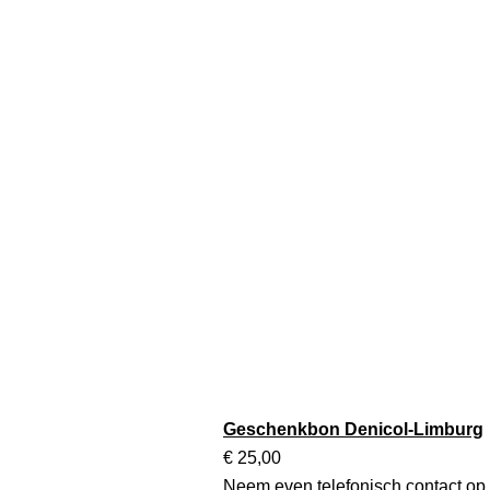
Geschenkbon Denicol-Limburg
€ 25,00
Neem even telefonisch contact op