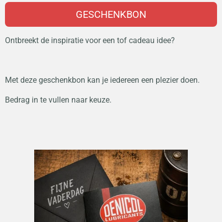
GESCHENKBON
Ontbreekt de inspiratie voor een tof cadeau idee?
Met deze geschenkbon kan je iedereen een plezier doen.
Bedrag in te vullen naar keuze.