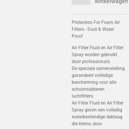
winkelwagen
Protection For Foam Air
Filters - Dust & Water
Proof
Air Filter Fluid en Air Filter
Spray worden gebruikt
door professionals.
De speciale samenstelling
garandeert volledige
bescherming voor alle
schuimrubberen
luchtfilters.
Air Filter Fluid en Air Filter
Spray geven een volledig
waterbestendige deklaag
die kleine, door