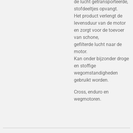
de lucht getransporteerde,
stofdeeltjes opvangt.
Het product verlengt de
levensduur van de motor
en zorgt voor de toevoer
van schone,
gefilterde lucht naar de
motor.
Kan onder bijzonder droge
en stoffige
wegomstandigheden
gebruikt worden.
Cross, enduro en
wegmotoren.