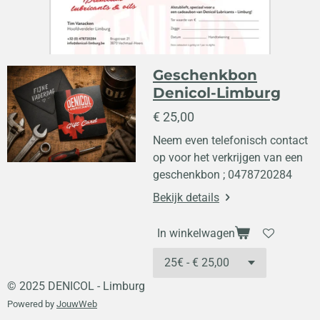
Geschenkbon
Denicol-Limburg
€ 25,00
Neem even telefonisch contact
op voor het verkrijgen van een
geschenkbon ; 0478720284
Bekijk details
In winkelwagen
© 2025 DENICOL - Limburg
Powered by
JouwWeb