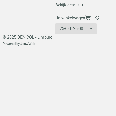
Bekijk details
In winkelwagen
© 2025 DENICOL - Limburg
Powered by
JouwWeb