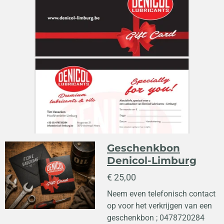
Geschenkbon
Denicol-Limburg
€ 25,00
Neem even telefonisch contact
op voor het verkrijgen van een
geschenkbon ; 0478720284