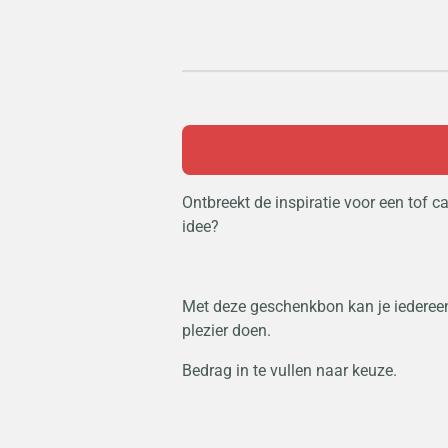
Ontbreekt de inspiratie voor een tof 
idee?
Met deze geschenkbon kan je iederee
plezier doen.
Bedrag in te vullen naar keuze.