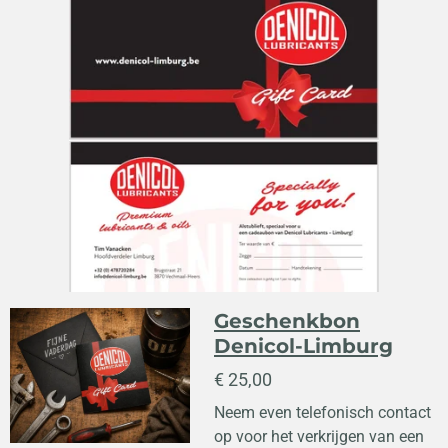
Geschenkbon
Denicol-Limburg
€ 25,00
Neem even telefonisch contact
op voor het verkrijgen van een