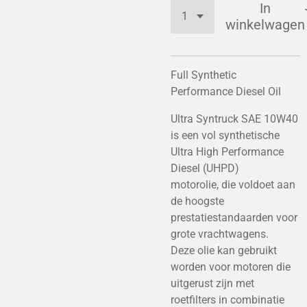
In
winkelwagen
Full Synthetic
Performance Diesel Oil
Ultra Syntruck SAE 10W40
is een vol synthetische
Ultra High Performance
Diesel (UHPD)
motorolie, die voldoet aan
de hoogste
prestatiestandaarden voor
grote vrachtwagens.
Deze olie kan gebruikt
worden voor motoren die
uitgerust zijn met
roetfilters in combinatie