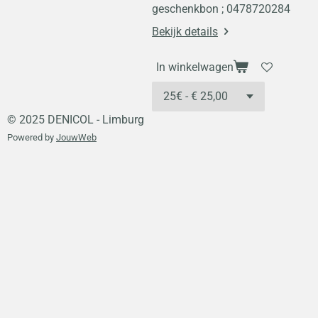
geschenkbon ; 0478720284
Bekijk details
In winkelwagen
© 2025 DENICOL - Limburg
Powered by
JouwWeb