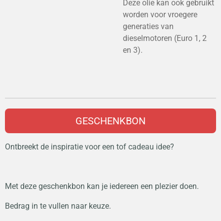
Deze olie kan ook gebruikt
worden voor vroegere
generaties van
dieselmotoren (Euro 1, 2
en 3).
GESCHENKBON
Ontbreekt de inspiratie voor een tof cadeau idee?
Met deze geschenkbon kan je iedereen een plezier doen.
Bedrag in te vullen naar keuze.