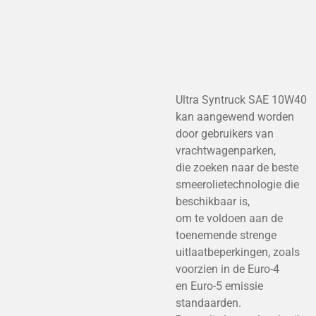
Ultra Syntruck SAE 10W40
kan aangewend worden
door gebruikers van
vrachtwagenparken,
die zoeken naar de beste
smeerolietechnologie die
beschikbaar is,
om te voldoen aan de
toenemende strenge
uitlaatbeperkingen, zoals
voorzien in de Euro-4
en Euro-5 emissie
standaarden.