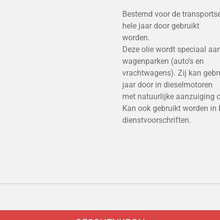
Bestemd voor de transportse
hele jaar door gebruikt
worden.
Deze olie wordt speciaal a
wagenparken (auto's en
vrachtwagens). Zij kan gebru
jaar door in dieselmotoren
met natuurlijke aanzuiging 
Kan ook gebruikt worden in
dienstvoorschriften.