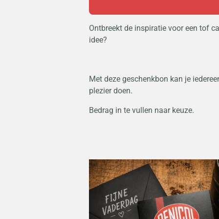
Ontbreekt de inspiratie voor een tof 
idee?
Met deze geschenkbon kan je iederee
plezier doen.
Bedrag in te vullen naar keuze.