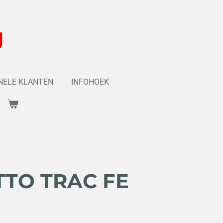
g
NELE KLANTEN
INFOHOEK
TTO TRAC FE