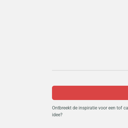
Ontbreekt de inspiratie voor een tof 
idee?