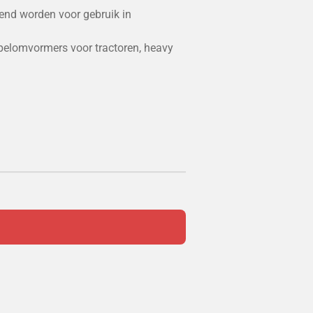
nd worden voor gebruik in
pelomvormers voor tractoren, heavy