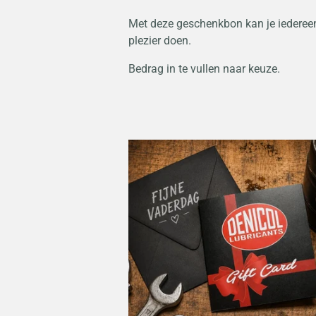
Met deze geschenkbon kan je iederee
plezier doen.
Bedrag in te vullen naar keuze.