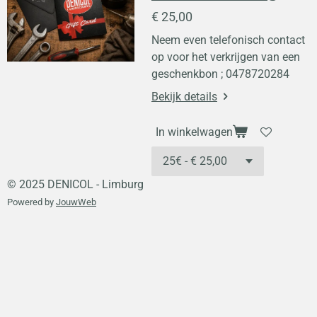
€ 25,00
Neem even telefonisch contact
op voor het verkrijgen van een
geschenkbon ; 0478720284
Bekijk details
In winkelwagen
© 2025 DENICOL - Limburg
Powered by
JouwWeb