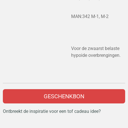
MAN:342 M-1, M-2
Voor de zwaarst belaste
hypoide overbrengingen.
GESCHENKBON
Ontbreekt de inspiratie voor een tof cadeau idee?