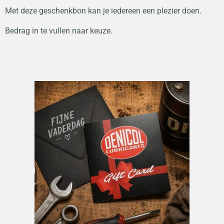
Met deze geschenkbon kan je iedereen een plezier doen.
Bedrag in te vullen naar keuze.