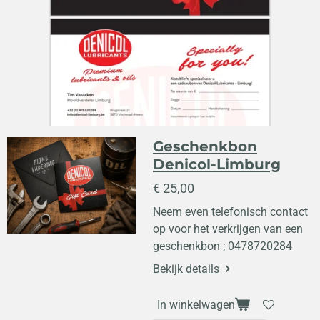
Geschenkbon
Denicol-Limburg
€ 25,00
Neem even telefonisch contact
op voor het verkrijgen van een
geschenkbon ; 0478720284
Bekijk details
In winkelwagen