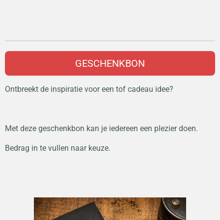
GESCHENKBON
Ontbreekt de inspiratie voor een tof cadeau idee?
Met deze geschenkbon kan je iedereen een plezier doen.
Bedrag in te vullen naar keuze.