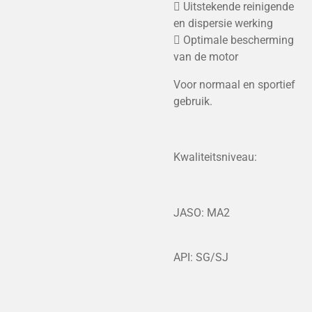
 Uitstekende reinigende
en dispersie werking
 Optimale bescherming
van de motor
Voor normaal en sportief
gebruik.
Kwaliteitsniveau:
JASO: MA2
API: SG/SJ