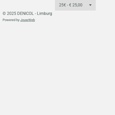
© 2025 DENICOL - Limburg
Powered by
JouwWeb