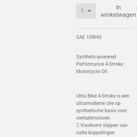
In
winkelwagen
SAE 10W40
Synthetic-powered
Performance 4-Stroke
Motorcycle Oil
Ultra Bike 4-Stroke is een
ultramoderne olie op
synthetische basis voor
viertaktmotoren
 Voorkomt slippen van
natte koppelingen