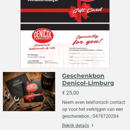
Geschenkbon
Denicol-Limburg
€ 25,00
Neem even telefonisch contact
op voor het verkrijgen van een
geschenkbon ; 0478720284
Bekijk details