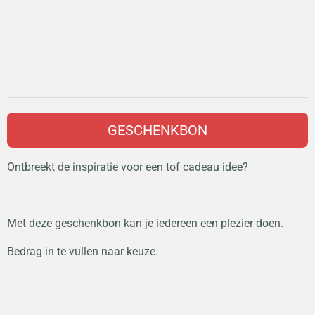
GESCHENKBON
Ontbreekt de inspiratie voor een tof cadeau idee?
Met deze geschenkbon kan je iedereen een plezier doen.
Bedrag in te vullen naar keuze.