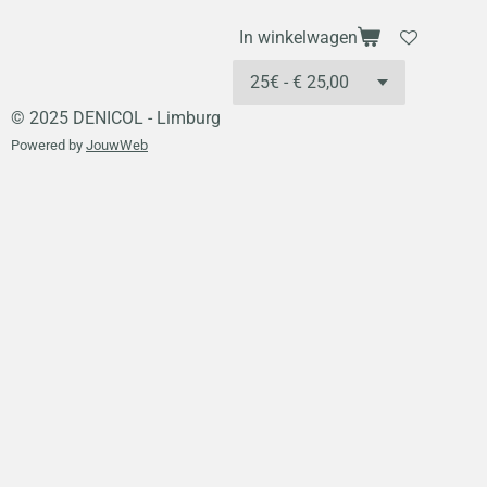
In winkelwagen
© 2025 DENICOL - Limburg
Powered by
JouwWeb