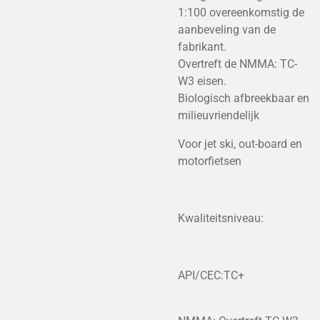
1:100 overeenkomstig de
aanbeveling van de
fabrikant.
Overtreft de NMMA: TC-
W3 eisen.
Biologisch afbreekbaar en
milieuvriendelijk
Voor jet ski, out-board en
motorfietsen
Kwaliteitsniveau:
API/CEC:TC+